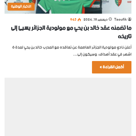
الأخبار الوطنية
Taoufik
ديسمبر 18, 2024
943
ما تضمنه عقد خالد بن يحي مع مولودية الجزائر يسيئ إلى
تاريخه
أعلن نادي مولودية الجزائر العاصمة عن تعاقده مع المدرب خالد بن يحي لمدة 6
اشهر في عقد أهداف، وسيكون إلى…
أكمل القراءة »