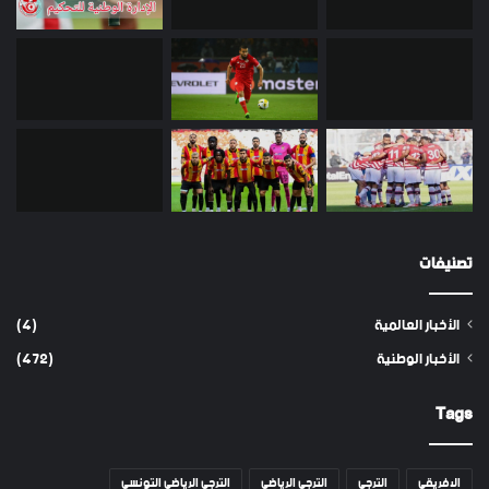
تصنيفات
الأخبار العالمية
(4)
الأخبار الوطنية
(472)
Tags
الافريقي
الترجي
الترجي الرياضي
الترجي الرياضي التونسي