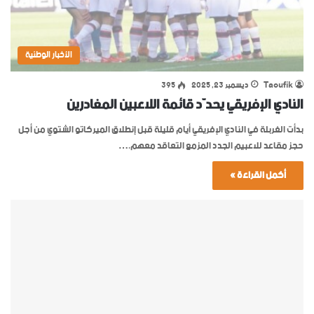
الأخبار الوطنية
Taoufik
ديسمبر 23, 2025
395
النادي الإفريقي يحدّد قائمة اللاعبين المغادرين
بدأت الغربلة في النادي الإفريقي أيام قليلة قبل إنطلاق الميركاتو الشتوي من أجل
حجز مقاعد للاعبيم الجدد المزمع التعاقد معهم.…
أكمل القراءة »