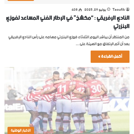
Taoufik
يوليو 29, 2025
408
النادي الإفريقي : “مكشخ” في الإطار الفني المساعد لفوزي
البنزرتي
من المنتظر أن يباشر اليوم الثلاثاء فوزي البنزرتي مهامه على رأس النادي الإفريقي
بعد أن أتم الإتفاق مع الهيئة على…
أكمل القراءة »
الأخبار الوطنية