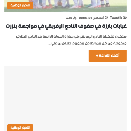
الأخبار الوطنية
Taoufik
أغسطس 25, 2025
430
غيابات بارزة في صفوف النادي الإفريقي في مواجهة بنزرت
ستكون تشكيلة النادي الإفريقي في مباراة الجولة الرابعة ضد النادي البنزرتي
منقوصة من كل من الصادق محمود، حسام بن علي…
أكمل القراءة »
الأخبار الوطنية