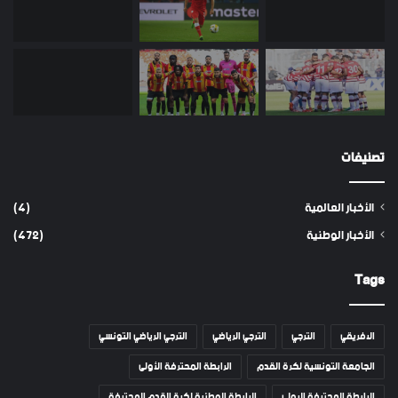
تصنيفات
الأخبار العالمية
(4)
الأخبار الوطنية
(472)
Tags
الافريقي
الترجي
الترجي الرياضي
الترجي الرياضي التونسي
الجامعة التونسية لكرة القدم
الرابطة المحترفة الأولى
الرابطة المحترفة الاولى
الرابطة الوطنية لكرة القدم المحترفة