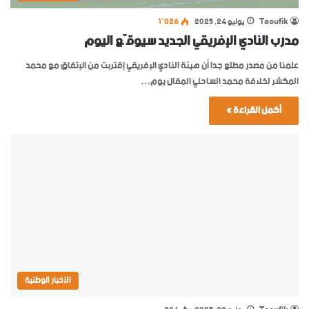
Taoufik
يوليو 24, 2025
1٬026
مدرب النادي الإفريقي الجديد سيوقّع اليوم
علمنا من مصدر مطلع جدا أن هيئة النادي الإفريقي إقتربت من الإتفاق مع محمد
المكشر لخلافة محمد الساحلي المقال يوم…
أكمل القراءة »
الأخبار الوطنية