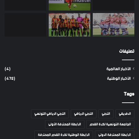
تصنيفات
الأخبار العالمية
(4)
الأخبار الوطنية
(472)
Tags
الافريقي
الترجي
الترجي الرياضي
الترجي الرياضي التونسي
الجامعة التونسية لكرة القدم
الرابطة المحترفة الأولى
الرابطة المحترفة الاولى
الرابطة الوطنية لكرة القدم المحترفة