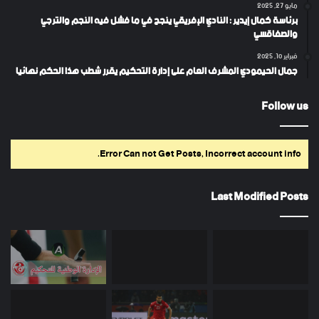
مايو 27, 2025
برئاسة كمال إيدير : النادي الإفريقي ينجح في ما فشل فيه النجم والترجي
والصفاقسي
فبراير 10, 2025
جمال الحيمودي المشرف العام على إدارة التحكيم يقرر شطب هذا الحكم نهائيا
Follow us
Error Can not Get Posts, Incorrect account info.
Last Modified Posts