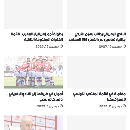
النادي الإفريقي يطالب بهزم الترجي
بطولة أمم إفريقيا بالمغرب : قائمة
جزائيا : تفاصيل نص الفصل 158 المعتمد
القنوات المفتوحة الناقلة
ديسمبر 15, 2025
ديسمبر 13, 2025
مفاجأة في قائمة المنتخب التونسي
أموال في طريقها إلى النادي الإفريقي ..
ﻷمم إفريقيا
وميركاتو نوعي
ديسمبر 11, 2025
ديسمبر 3, 2025