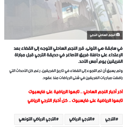
النجم الساحلي الترجي
في سابقة هي الأولى، قرر النجم الساحلي التوجه إلى القضاء بعد
الإعتداء على حافلة فريق الأصاغر في حديقة الترجي قبل مباراة
الفريقين يوم أمس الأحد.
ولم يسبق أن تم اللجوء إلى القضاء في تاريخ الفريقين، رغم كل الأحداث التي
رافقت مباريات الفريقين في شتى الرياضات منذ عقود.
آخر أخبار النجم الساحلي
..
تابعوا الرياضية على فايسبوك
تابعوا الرياضية على فايسبوك
..
كل أخبار الترجي الرياضي
الترجي
الترجي الرياضي
الترجي الرياضي التونسي