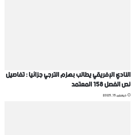
النادي الإفريقي يطالب بهزم الترجي جزائيا : تفاصيل
نص الفصل 158 المعتمد
ديسمبر 15, 2025