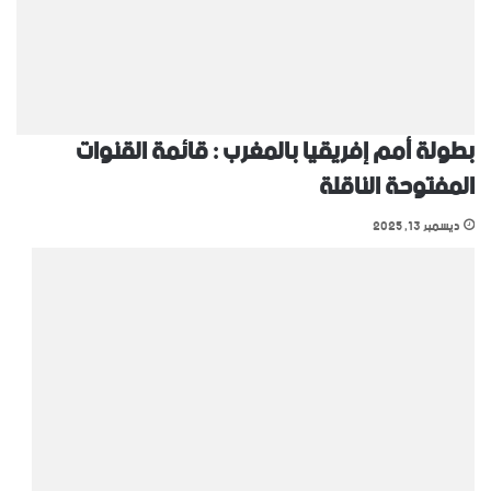
بطولة أمم إفريقيا بالمغرب : قائمة القنوات
المفتوحة الناقلة
ديسمبر 13, 2025