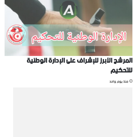
المرشح الأبرز للإشراف على الإدارة الوطنية
للتحكيم
منذ يوم واحد