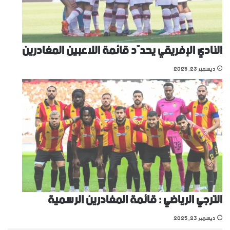
النادي الإفريقي يحدّد قائمة اللاعبين المغادرين
ديسمبر 23, 2025
الترجي الرياضي : قائمة المغادرين الرسمية
ديسمبر 23, 2025