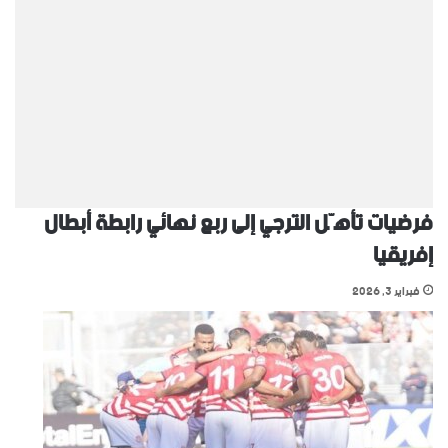
فرضيات تأهّل الترجي إلى ربع نهائي رابطة أبطال
إفريقيا
فبراير 3, 2026