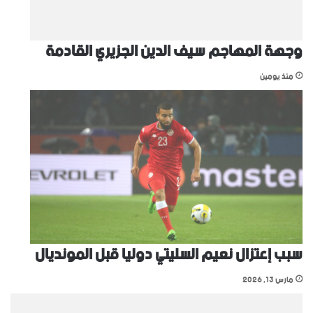
وجهة المهاجم سيف الدين الجزيري القادمة
منذ يومين
سبب إعتزال نعيم السليتي دوليا قبل المونديال
مارس 13, 2026