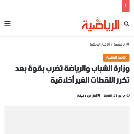
بحث عن
الق
الرئيسية
/
الأخبار الوطنية
الأخبار الوطنية
وزارة الشباب والرياضة تضرب بقوة بعد
تكرر اللقطات الغير أخلاقية
مارس 25, 2025
أقل من دقيقة