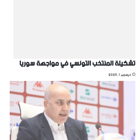
تشكيلة المنتخب التونسي في مواجهة سوريا
ديسمبر 1, 2025