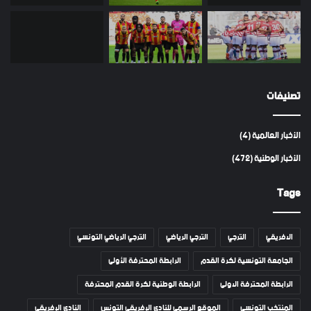
تصنيفات
الأخبار العالمية
(4)
الأخبار الوطنية
(472)
Tags
الافريقي
الترجي
الترجي الرياضي
الترجي الرياضي التونسي
الجامعة التونسية لكرة القدم
الرابطة المحترفة الأولى
الرابطة المحترفة الاولى
الرابطة الوطنية لكرة القدم المحترفة
المنتخب التونسي
الموقع الرسمي للنادي الإفريقي التونس
النادي الإفريقي