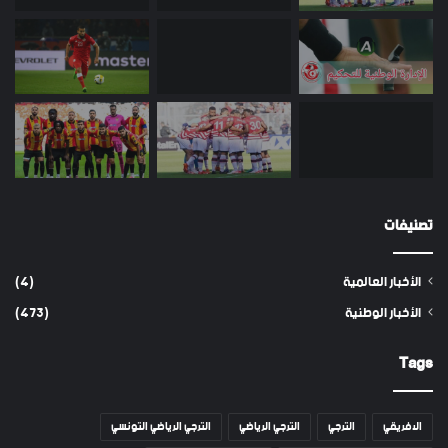
تصنيفات
الأخبار العالمية
(4)
الأخبار الوطنية
(473)
Tags
الافريقي
الترجي
الترجي الرياضي
الترجي الرياضي التونسي