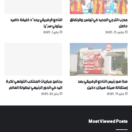
مدرب الترجي الجديد في تونس والإتفاق
النادي الإفريقي يحدّد خليفة دافيد
حاصل
بيتوني سرّيا
مارس 15, 2025
مايو 1, 2025
هذا هو رئيس النادي الإفريقي بعد
برنامج مباريات المنتخب التونسي لكرة
إستقالة هيئة هيكل دخيل
اليد في الدور الرئيسي لبطولة العالم
مايو 19, 2025
يناير 20, 2025
Most Viewed Posts