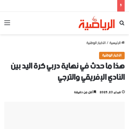
بحث عن
الق
الرئيسية
/
الأخبار الوطنية
الأخبار الوطنية
هذا ما حدث في نهاية دربي كرة اليد بين
النادي الإفريقي والترجي
فبراير 23, 2025
أقل من دقيقة