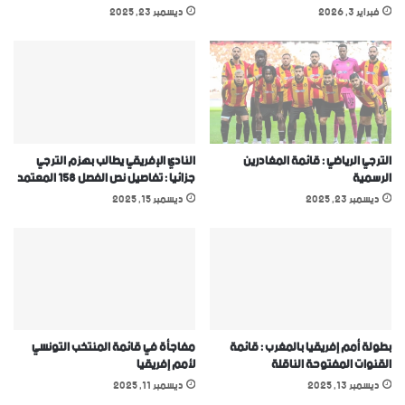
فبراير 3, 2026
ديسمبر 23, 2025
الترجي الرياضي : قائمة المغادرين
النادي الإفريقي يطالب بهزم الترجي
الرسمية
جزائيا : تفاصيل نص الفصل 158 المعتمد
ديسمبر 23, 2025
ديسمبر 15, 2025
بطولة أمم إفريقيا بالمغرب : قائمة
مفاجأة في قائمة المنتخب التونسي
القنوات المفتوحة الناقلة
ﻷمم إفريقيا
ديسمبر 13, 2025
ديسمبر 11, 2025