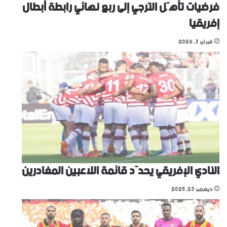
فرضيات تأهّل الترجي إلى ربع نهائي رابطة أبطال
إفريقيا
فبراير 3, 2026
النادي الإفريقي يحدّد قائمة اللاعبين المغادرين
ديسمبر 23, 2025