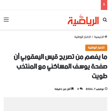
بحث عن
الق
الرئيسية
/
الأخبار الوطنية
الأخبار الوطنية
ما يفهم من تصريح قيس اليعقوبي أن
صفحة يوسف المساكني مع المنتخب
طويت
نوفمبر 7, 2024
0
أقل من دقيقة