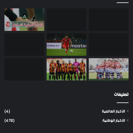
تصنيفات
الأخبار العالمية
(4)
الأخبار الوطنية
(472)