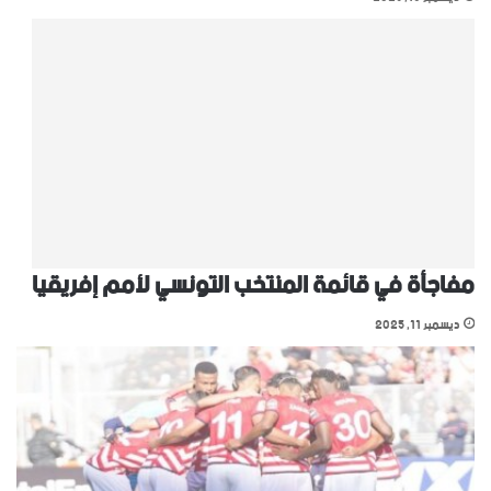
مفاجأة في قائمة المنتخب التونسي ﻷمم إفريقيا
ديسمبر 11, 2025