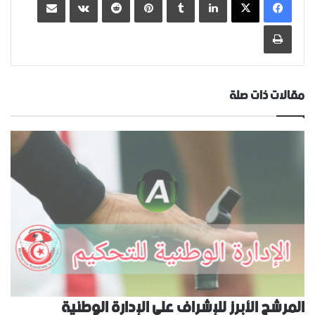
طباعة
مقالات ذات صلة
المرشح الأبرز للإشراف على الإدارة الوطنية