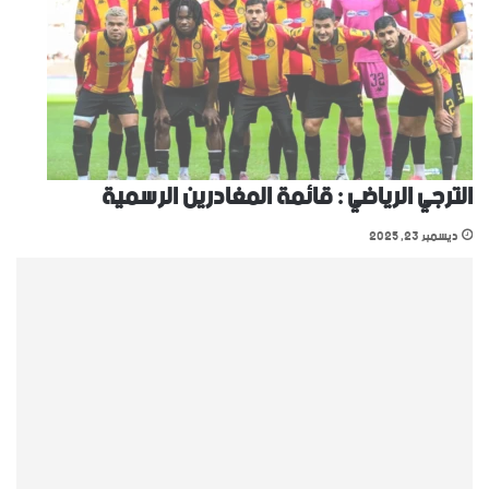
الترجي الرياضي : قائمة المغادرين الرسمية
ديسمبر 23, 2025