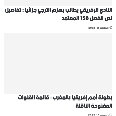
النادي الإفريقي يطالب بهزم الترجي جزائيا : تفاصيل
نص الفصل 158 المعتمد
ديسمبر 15, 2025
بطولة أمم إفريقيا بالمغرب : قائمة القنوات
المفتوحة الناقلة
ديسمبر 13, 2025