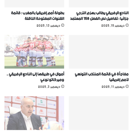
النادي الإفريقي يطالب بهزم الترجي
بطولة أمم إفريقيا بالمغرب : قائمة
جزائيا : تفاصيل نص الفصل 158 المعتمد
القنوات المفتوحة الناقلة
ديسمبر 15, 2025
ديسمبر 13, 2025
مفاجأة في قائمة المنتخب التونسي
أموال في طريقها إلى النادي الإفريقي ..
ﻷمم إفريقيا
وميركاتو نوعي
ديسمبر 11, 2025
ديسمبر 3, 2025