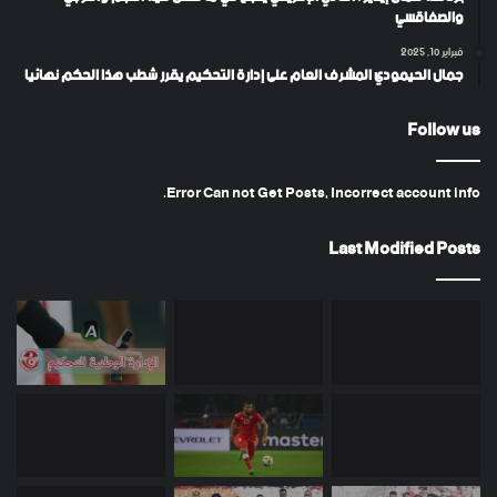
والصفاقسي
فبراير 10, 2025
جمال الحيمودي المشرف العام على إدارة التحكيم يقرر شطب هذا الحكم نهائيا
Follow us
Error Can not Get Posts, Incorrect account info.
Last Modified Posts