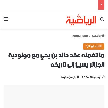
بحث عن
الق
الرئيسية
/
الأخبار الوطنية
الأخبار الوطنية
ما تضمنه عقد خالد بن يحي مع مولودية
الجزائر يسيئ إلى تاريخه
ديسمبر 18, 2024
أقل من دقيقة