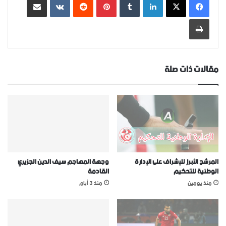
طباعة
مقالات ذات صلة
المرشح الأبرز للإشراف على الإدارة
وجهة المهاجم سيف الدين الجزيري
الوطنية للتحكيم
القادمة
منذ يومين
منذ 3 أيام