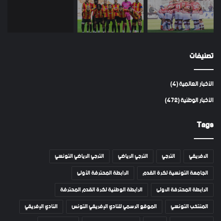
تصنيفات
الأخبار العالمية
(4)
الأخبار الوطنية
(472)
Tags
الافريقي
الترجي
الترجي الرياضي
الترجي الرياضي التونسي
الجامعة التونسية لكرة القدم
الرابطة المحترفة الأولى
الرابطة المحترفة الاولى
الرابطة الوطنية لكرة القدم المحترفة
المنتخب التونسي
الموقع الرسمي للنادي الإفريقي التونس
النادي الإفريقي