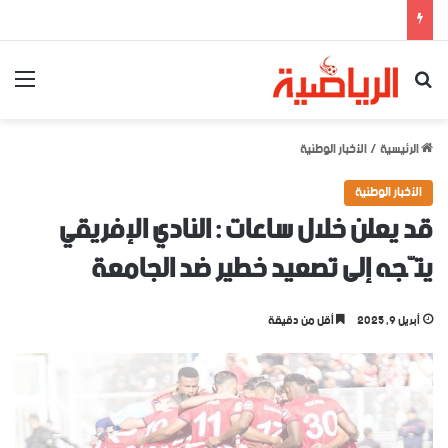
بحث عن
الق
الرئيسية
/
الأخبار الوطنية
الأخبار الوطنية
قد يعلن خلال ساعات : النادي الإفريقي
يتّجه إلى تصعيد خطير ضد الجامعة
أبريل 9, 2025
أقل من دقيقة