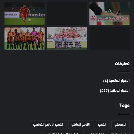
تصنيفات
الأخبار العالمية
(4)
الأخبار الوطنية
(473)
Tags
الافريقي
الترجي
الترجي الرياضي
الترجي الرياضي التونسي