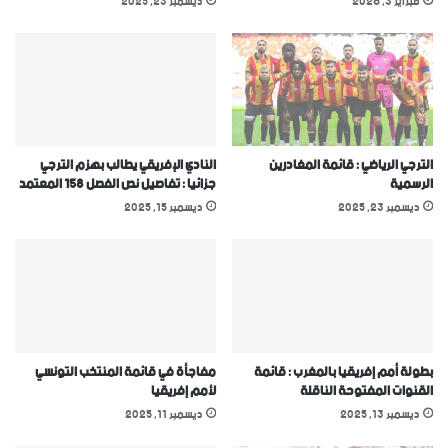
فبراير 3, 2026
ديسمبر 23, 2025
الترجي الرياضي : قائمة المغادرين
النادي الإفريقي يطالب بهزم الترجي
الرسمية
جزائيا : تفاصيل نص الفصل 158 المعتمد
ديسمبر 23, 2025
ديسمبر 15, 2025
بطولة أمم إفريقيا بالمغرب : قائمة
مفاجأة في قائمة المنتخب التونسي
القنوات المفتوحة الناقلة
ﻷمم إفريقيا
ديسمبر 13, 2025
ديسمبر 11, 2025