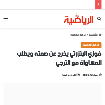
بحث عن
الق
الرئيسية
/
الأخبار الوطنية
الأخبار الوطنية
فوزي البنزرتي يخرج عن صمته ويطلب
المساواة مع الترجي
أبريل 13, 2025
أقل من دقيقة