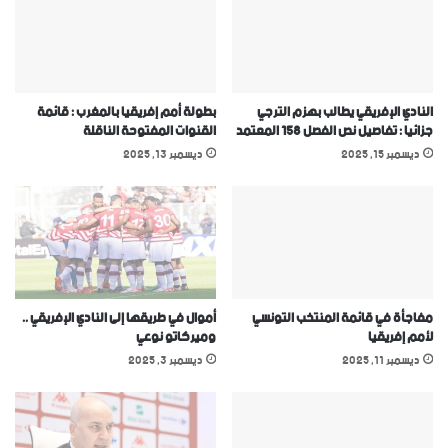
النادي الإفريقي يطالب بهزم الترجي
بطولة أمم إفريقيا بالمغرب : قائمة
جزائيا : تفاصيل نص الفصل 158 المعتمد
القنوات المفتوحة الناقلة
ديسمبر 15, 2025
ديسمبر 13, 2025
مفاجأة في قائمة المنتخب التونسي
أموال في طريقها إلى النادي الإفريقي ..
ﻷمم إفريقيا
وميركاتو نوعي
ديسمبر 11, 2025
ديسمبر 3, 2025