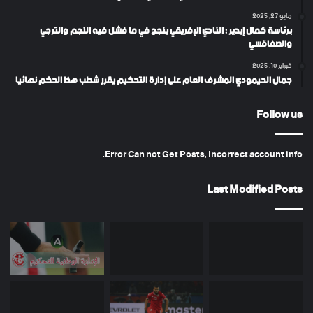
مايو 27, 2025
برئاسة كمال إيدير : النادي الإفريقي ينجح في ما فشل فيه النجم والترجي
والصفاقسي
فبراير 10, 2025
جمال الحيمودي المشرف العام على إدارة التحكيم يقرر شطب هذا الحكم نهائيا
Follow us
Error Can not Get Posts, Incorrect account info.
Last Modified Posts