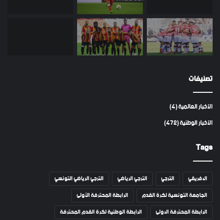
تصنيفات
الأخبار العالمية
(4)
الأخبار الوطنية
(472)
Tags
الافريقي
الترجي
الترجي الرياضي
الترجي الرياضي التونسي
الجامعة التونسية لكرة القدم
الرابطة المحترفة الأولى
الرابطة المحترفة الاولى
الرابطة الوطنية لكرة القدم المحترفة