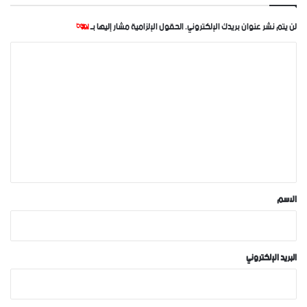
لن يتم نشر عنوان بريدك الإلكتروني.
الحقول الإلزامية مشار إليها بـ
*
ا
ل
ت
ع
ل
ي
ق
*
الاسم
البريد الإلكتروني