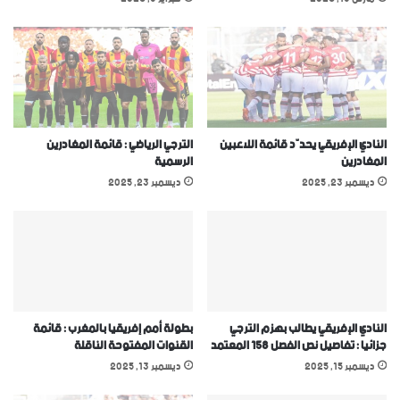
النادي الإفريقي يحدّد قائمة اللاعبين
الترجي الرياضي : قائمة المغادرين
المغادرين
الرسمية
ديسمبر 23, 2025
ديسمبر 23, 2025
النادي الإفريقي يطالب بهزم الترجي
بطولة أمم إفريقيا بالمغرب : قائمة
جزائيا : تفاصيل نص الفصل 158 المعتمد
القنوات المفتوحة الناقلة
ديسمبر 15, 2025
ديسمبر 13, 2025