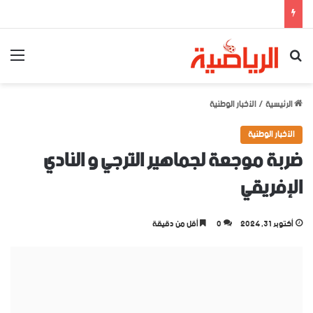
بحث عن
الق
الرئيسية
/
الأخبار الوطنية
الأخبار الوطنية
ضربة موجعة لجماهير الترجي و النادي
الإفريقي
أكتوبر 31, 2024
0
أقل من دقيقة