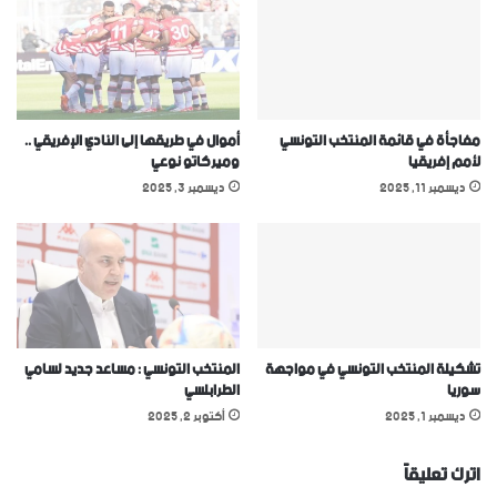
مفاجأة في قائمة المنتخب التونسي
أموال في طريقها إلى النادي الإفريقي ..
ﻷمم إفريقيا
وميركاتو نوعي
ديسمبر 11, 2025
ديسمبر 3, 2025
تشكيلة المنتخب التونسي في مواجهة
المنتخب التونسي : مساعد جديد لسامي
سوريا
الطرابلسي
ديسمبر 1, 2025
أكتوبر 2, 2025
اترك تعليقاً