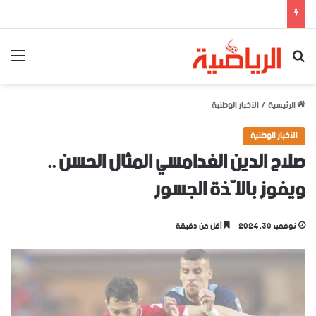
بحث عن
الق
الرئيسية
/
الأخبار الوطنية
الأخبار الوطنية
صلاح الدين الغدامسي المثال الحسن ..
ويفوز باللّذة الجسور
نوفمبر 30, 2024
أقل من دقيقة