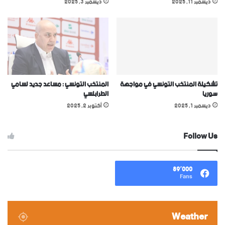
ديسمبر 11, 2025
ديسمبر 3, 2025
تشكيلة المنتخب التونسي في مواجهة
المنتخب التونسي : مساعد جديد لسامي
سوريا
الطرابلسي
ديسمبر 1, 2025
أكتوبر 2, 2025
Follow Us
89٬000
Fans
Weather