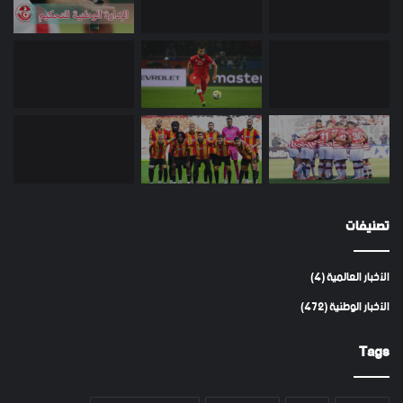
تصنيفات
الأخبار العالمية
(4)
الأخبار الوطنية
(472)
Tags