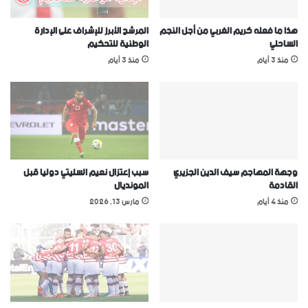
هذا ما فعله كريم الغربي من أجل النجم
المرشح الأبرز للإشراف على الإدارة
الساحلي
الوطنية للتحكيم
منذ 3 أيام
منذ 3 أيام
وجهة المهاجم سيف الدين الجزيري
سبب إعتزال نعيم السليتي دوليا قبل
القادمة
المونديال
منذ 4 أيام
مارس 13, 2026