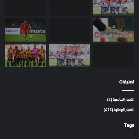
تصنيفات
الأخبار العالمية
(4)
الأخبار الوطنية
(473)
Tags