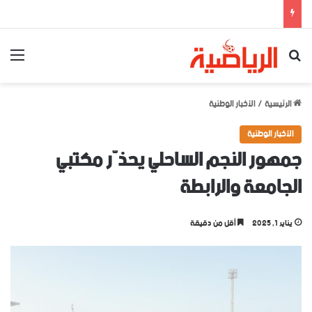
بحث عن
الق
الرئيسية
/
الأخبار الوطنية
الأخبار الوطنية
جمهور النجم الساحلي يحذّر مكتبي
الجامعة والرابطة
يناير 1, 2025
أقل من دقيقة