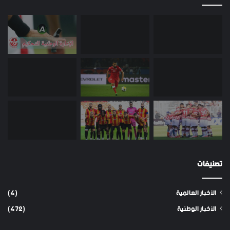
تصنيفات
الأخبار العالمية
(4)
الأخبار الوطنية
(472)