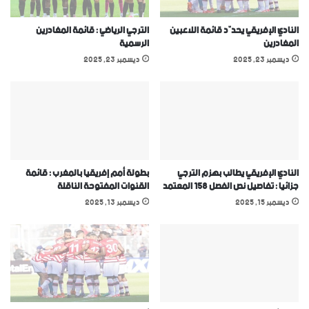
النادي الإفريقي يحدّد قائمة اللاعبين
الترجي الرياضي : قائمة المغادرين
المغادرين
الرسمية
ديسمبر 23, 2025
ديسمبر 23, 2025
النادي الإفريقي يطالب بهزم الترجي
بطولة أمم إفريقيا بالمغرب : قائمة
جزائيا : تفاصيل نص الفصل 158 المعتمد
القنوات المفتوحة الناقلة
ديسمبر 15, 2025
ديسمبر 13, 2025