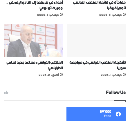
مفاجأة في قائمة المنتخب التونسي
أموال في طريقها إلى النادي الإفريقي ..
ﻷمم إفريقيا
وميركاتو نوعي
ديسمبر 11, 2025
ديسمبر 3, 2025
تشكيلة المنتخب التونسي في مواجهة
المنتخب التونسي : مساعد جديد لسامي
سوريا
الطرابلسي
ديسمبر 1, 2025
أكتوبر 2, 2025
Follow Us
89٬000
Fans