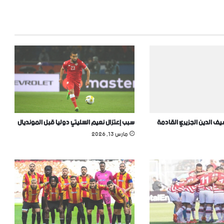
 الدين الجزيري القادمة
سبب إعتزال نعيم السليتي دوليا قبل المونديال
مارس 13, 2026