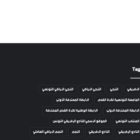
Ta
الافريقي
الترجي
الترجي الرياضي
الترجي الرياضي التونسي
الجامعة التونسية لكرة القدم
الرابطة المحترفة الأولى
الرابطة المحترفة الاولى
الرابطة الوطنية لكرة القدم المحترفة
المنتخب التونسي
الموقع الرسمي للنادي الإفريقي التونس
النادي الإفريقي
النادي الافريقي
النجم
النجم الرياضي الساحلي