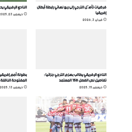
فرضيات تأهّل الترجي إلى ربع نهائي رابطة أبطال
النادي الإفريقي يح
إفريقيا
ديسمبر 23, 2025
فبراير 3, 2026
النادي الإفريقي يطالب بهزم الترجي جزائيا :
بطولة أمم إفريقيا
تفاصيل نص الفصل 158 المعتمد
المفتوحة الناقلة
ديسمبر 15, 2025
ديسمبر 13, 2025