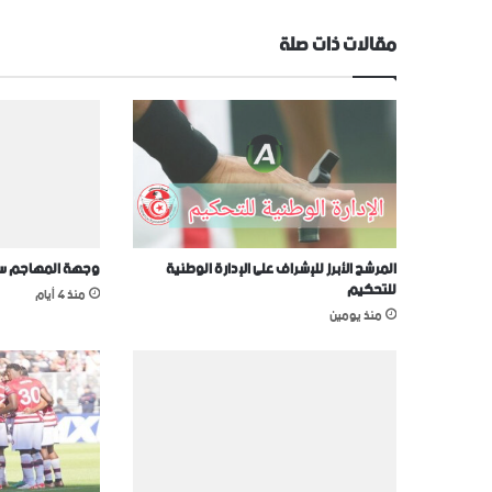
مقالات ذات صلة
المرشح الأبرز للإشراف على الإدارة الوطنية
وجهة المهاجم سيف
للتحكيم
منذ 4 أيام
منذ يومين