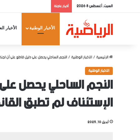
السبت, أغسطس 8 2026
أخبار عاجلة
الأخبار الوطنية
الأخبار الع
الرئيسية
/
الأخبار الوطنية
/
النجم الساحلي يحصل على دليل قاطع على أن لجنة
الأخبار الوطنية
النجم الساحلي يحصل على 
الإستئناف لم تطبق القان
أبريل 10, 2025