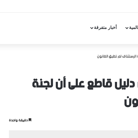
المية
أخبار متفرقة
 الإستئناف لم تطبق القانون
دليل قاطع على أن لجنة
ون
دقيقة واحدة