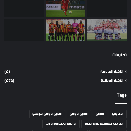
تصنيفات
الأخبار العالمية
(4)
الأخبار الوطنية
(472)
Tags
الافريقي
الترجي
الترجي الرياضي
الترجي الرياضي التونسي
الجامعة التونسية لكرة القدم
الرابطة المحترفة الأولى