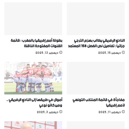
النادي الإفريقي يطالب بهزم الترجي
بطولة أمم إفريقيا بالمغرب : قائمة
جزائيا : تفاصيل نص الفصل 158 المعتمد
القنوات المفتوحة الناقلة
ديسمبر 15, 2025
ديسمبر 13, 2025
مفاجأة في قائمة المنتخب التونسي
أموال في طريقها إلى النادي الإفريقي ..
ﻷمم إفريقيا
وميركاتو نوعي
ديسمبر 11, 2025
ديسمبر 3, 2025