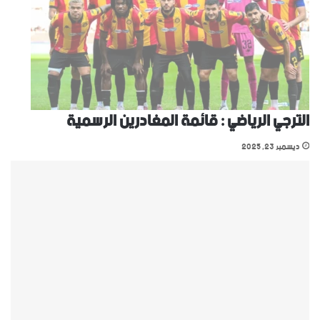
الترجي الرياضي : قائمة المغادرين الرسمية
ديسمبر 23, 2025