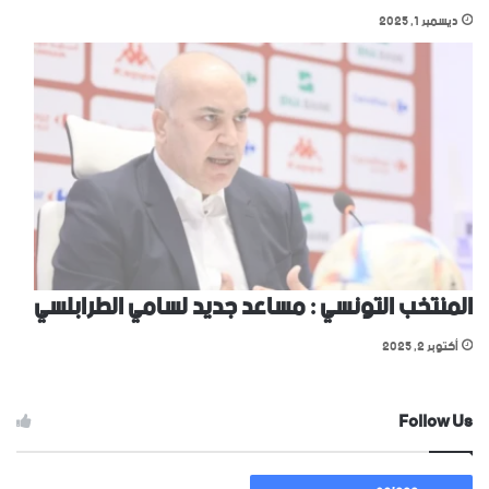
ديسمبر 1, 2025
المنتخب التونسي : مساعد جديد لسامي الطرابلسي
أكتوبر 2, 2025
Follow Us