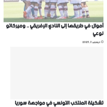
أموال في طريقها إلى النادي الإفريقي .. وميركاتو
نوعي
ديسمبر 3, 2025
تشكيلة المنتخب التونسي في مواجهة سوريا