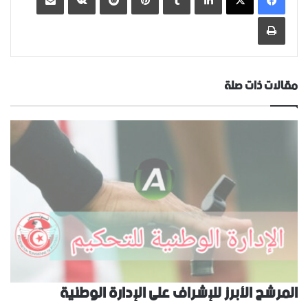
طباعة
مقالات ذات صلة
المرشح الأبرز للإشراف على الإدارة الوطنية