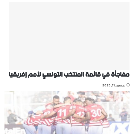
مفاجأة في قائمة المنتخب التونسي ﻷمم إفريقيا
ديسمبر 11, 2025