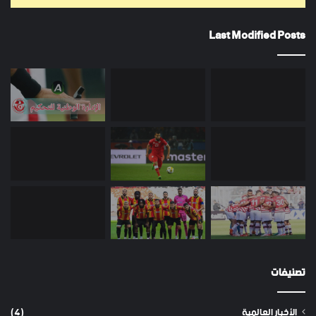
Last Modified Posts
تصنيفات
الأخبار العالمية
(4)