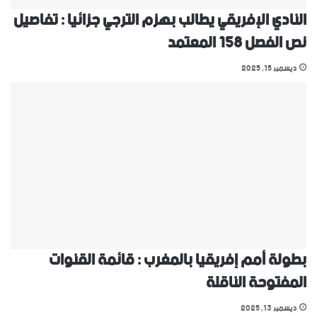
النادي الإفريقي يطالب بهزم الترجي جزائيا : تفاصيل
نص الفصل 158 المعتمد
ديسمبر 15, 2025
بطولة أمم إفريقيا بالمغرب : قائمة القنوات
المفتوحة الناقلة
ديسمبر 13, 2025