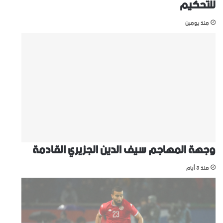
للتحكيم
منذ يومين
وجهة المهاجم سيف الدين الجزيري القادمة
منذ 3 أيام