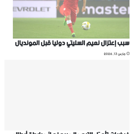
سبب إعتزال نعيم السليتي دوليا قبل المونديال
مارس 13, 2026