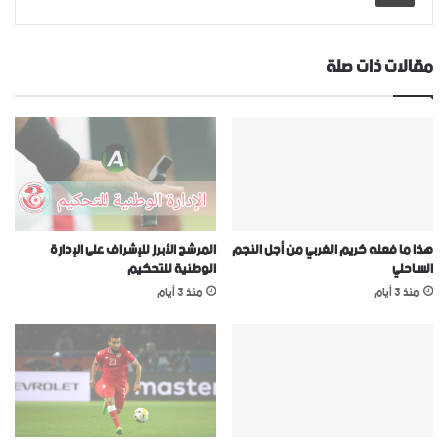
مقالات ذات صلة
هذا ما فعله كريم الغربي من أجل النجم
المرشح الأبرز للإشراف على الإدارة
الساحلي
الوطنية للتحكيم
منذ 3 أيام
منذ 3 أيام