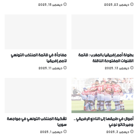
ديسمبر 23, 2025
ديسمبر 15, 2025
بطولة أمم إفريقيا بالمغرب : قائمة
مفاجأة في قائمة المنتخب التونسي
القنوات المفتوحة الناقلة
ﻷمم إفريقيا
ديسمبر 13, 2025
ديسمبر 11, 2025
أموال في طريقها إلى النادي الإفريقي ..
تشكيلة المنتخب التونسي في مواجهة
وميركاتو نوعي
سوريا
ديسمبر 3, 2025
ديسمبر 1, 2025