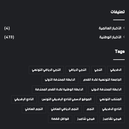
تصنيفات
الأخبار العالمية
(4)
الأخبار الوطنية
(473)
Tags
الافريقي
الترجي
الترجي الرياضي
الترجي الرياضي التونسي
الجامعة التونسية لكرة القدم
الرابطة المحترفة الأولى
الرابطة المحترفة الاولى
الرابطة الوطنية لكرة القدم المحترفة
المنتخب التونسي
الموقع الرسمي للنادي الإفريقي التونس
النادي الإفريقي
النادي الافريقي
النجم
النجم الرياضي الساحلي
النجم الساحلي
فيرجي تشامبرز
فيرجي شامبرز
قوافل قفصة