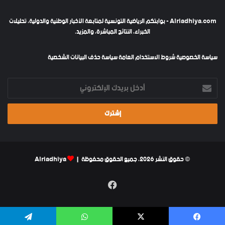
Alriadhiya.com - بوابتكم الرياضية التونسية لمتابعة الأخبار الوطنية والدولية، تحليلات
الخبراء، النتائج المباشرة، والمزيد.
سياسة الخصوصية
شروط الاستخدام العامة
سياسة حذف البيانات الشخصية
أدخل
بريدك
الإلكتروني
© حقوق النشر 2026، جميع الحقوق محفوظة |
Alriadhiya
فيسبوك