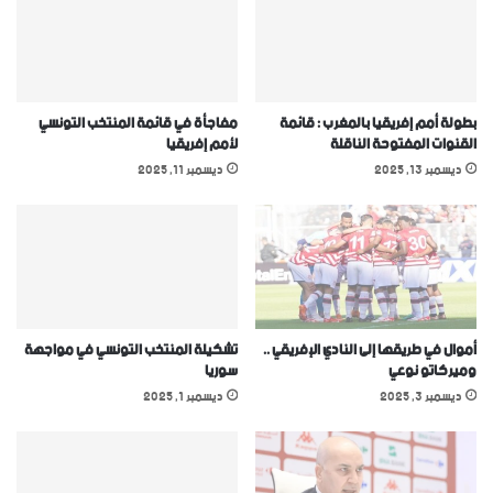
بطولة أمم إفريقيا بالمغرب : قائمة
مفاجأة في قائمة المنتخب التونسي
القنوات المفتوحة الناقلة
ﻷمم إفريقيا
ديسمبر 13, 2025
ديسمبر 11, 2025
أموال في طريقها إلى النادي الإفريقي ..
تشكيلة المنتخب التونسي في مواجهة
وميركاتو نوعي
سوريا
ديسمبر 3, 2025
ديسمبر 1, 2025