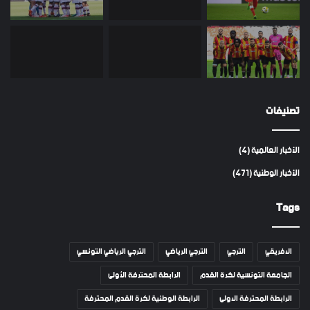
تصنيفات
الأخبار العالمية
(4)
الأخبار الوطنية
(471)
Tags
الافريقي
الترجي
الترجي الرياضي
الترجي الرياضي التونسي
الجامعة التونسية لكرة القدم
الرابطة المحترفة الأولى
الرابطة المحترفة الاولى
الرابطة الوطنية لكرة القدم المحترفة