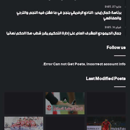
مايو 27, 2025
برئاسة كمال إيدير : النادي الإفريقي ينجح في ما فشل فيه النجم والترجي
والصفاقسي
فبراير 10, 2025
جمال الحيمودي المشرف العام على إدارة التحكيم يقرر شطب هذا الحكم نهائيا
Follow us
Error Can not Get Posts, Incorrect account info.
Last Modified Posts