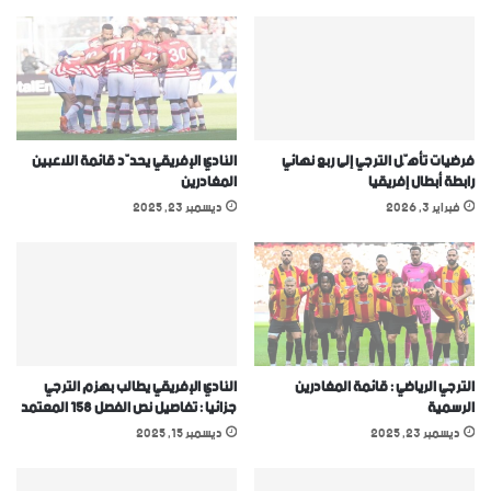
فرضيات تأهّل الترجي إلى ربع نهائي
النادي الإفريقي يحدّد قائمة اللاعبين
رابطة أبطال إفريقيا
المغادرين
فبراير 3, 2026
ديسمبر 23, 2025
الترجي الرياضي : قائمة المغادرين
النادي الإفريقي يطالب بهزم الترجي
الرسمية
جزائيا : تفاصيل نص الفصل 158 المعتمد
ديسمبر 23, 2025
ديسمبر 15, 2025