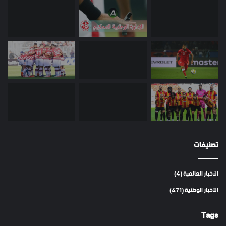
تصنيفات
الأخبار العالمية
(4)
الأخبار الوطنية
(471)
Tags