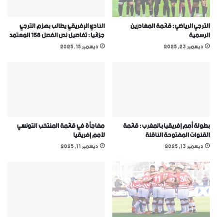
الترجي الرياضي : قائمة المغادرين
النادي الإفريقي يطالب بهزم الترجي
الرسمية
جزائيا : تفاصيل نص الفصل 158 المعتمد
ديسمبر 23, 2025
ديسمبر 15, 2025
بطولة أمم إفريقيا بالمغرب : قائمة
مفاجأة في قائمة المنتخب التونسي
القنوات المفتوحة الناقلة
ﻷمم إفريقيا
ديسمبر 13, 2025
ديسمبر 11, 2025