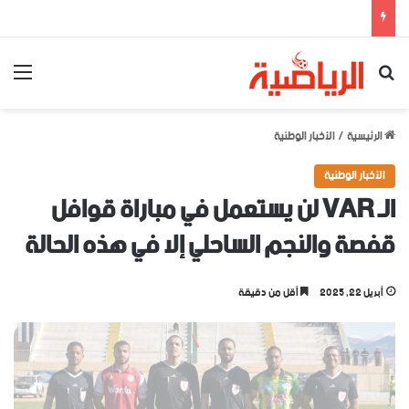
بحث عن
الق
الرئيسية
/
الأخبار الوطنية
الأخبار الوطنية
الـ VAR لن يستعمل في مباراة قوافل
قفصة والنجم الساحلي إلا في هذه الحالة
أبريل 22, 2025
أقل من دقيقة