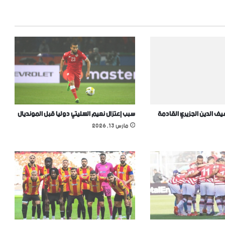
 الدين الجزيري القادمة
سبب إعتزال نعيم السليتي دوليا قبل المونديال
مارس 13, 2026