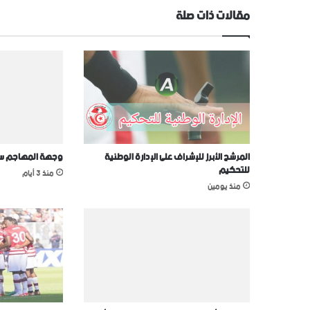
مقالات ذات صلة
المرشح الأبرز للإشراف على الإدارة الوطنية
وجهة المهاجم سيف
للتحكيم
منذ 3 أيام
منذ يومين