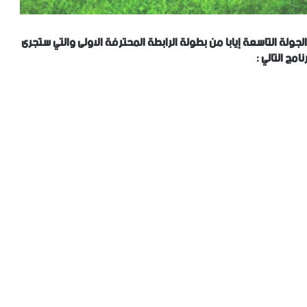
ولة التاسعة إيابا من بطولة الرابطة المحترفة الاولى والتي ستجرى