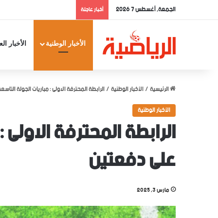
الجمعة, أغسطس 7 2026
أخبار عاجلة
الأخبار الوطنية
الأخبار الع
الرئيسية
/
الأخبار الوطنية
/
الرابطة المحترفة الاولى : مباريات الجولة التاسعة
الأخبار الوطنية
الرابطة المحترفة الاولى : 
على دفعتين
مارس 3, 2025