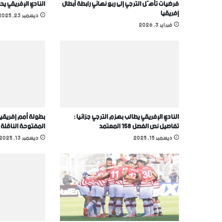
فرضيات تأهّل الترجي إلى ربع نهائي رابطة أبطال
النادي الإفريقي يح
إفريقيا
ديسمبر 23, 2025
فبراير 3, 2026
النادي الإفريقي يطالب بهزم الترجي جزائيا :
بطولة أمم إفريقيا
تفاصيل نص الفصل 158 المعتمد
المفتوحة الناقلة
ديسمبر 15, 2025
ديسمبر 13, 2025