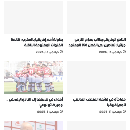
النادي الإفريقي يطالب بهزم الترجي
بطولة أمم إفريقيا بالمغرب : قائمة
جزائيا : تفاصيل نص الفصل 158 المعتمد
القنوات المفتوحة الناقلة
ديسمبر 15, 2025
ديسمبر 13, 2025
مفاجأة في قائمة المنتخب التونسي
أموال في طريقها إلى النادي الإفريقي ..
ﻷمم إفريقيا
وميركاتو نوعي
ديسمبر 11, 2025
ديسمبر 3, 2025