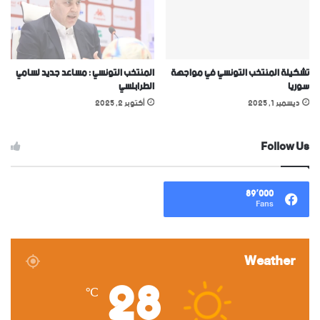
تشكيلة المنتخب التونسي في مواجهة
المنتخب التونسي : مساعد جديد لسامي
سوريا
الطرابلسي
ديسمبر 1, 2025
أكتوبر 2, 2025
Follow Us
89٬000
Fans
Weather
28
℃