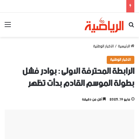
بحث عن
الق
الرئيسية
/
الأخبار الوطنية
الأخبار الوطنية
الرابطة المحترفة الاولى : بوادر فشل
بطولة الموسم القادم بدأت تظهر
مايو 19, 2025
أقل من دقيقة