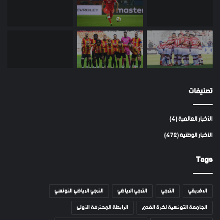
تصنيفات
الأخبار العالمية
(4)
الأخبار الوطنية
(472)
Tags
الافريقي
الترجي
الترجي الرياضي
الترجي الرياضي التونسي
الجامعة التونسية لكرة القدم
الرابطة المحترفة الأولى