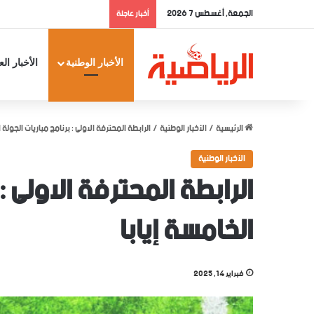
الجمعة, أغسطس 7 2026
أخبار عاجلة
الأخبار الوطنية
الأخبار الع
الرئيسية
/
الأخبار الوطنية
/
الرابطة المحترفة الاولى : برنامج مباريات الجولة ا
الأخبار الوطنية
الرابطة المحترفة الاولى :
الخامسة إيابا
فبراير 14, 2025