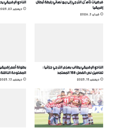
فرضيات تأهّل الترجي إلى ربع نهائي رابطة أبطال
النادي الإفريقي يح
إفريقيا
ديسمبر 23, 2025
فبراير 3, 2026
النادي الإفريقي يطالب بهزم الترجي جزائيا :
بطولة أمم إفريقيا
تفاصيل نص الفصل 158 المعتمد
المفتوحة الناقلة
ديسمبر 15, 2025
ديسمبر 13, 2025