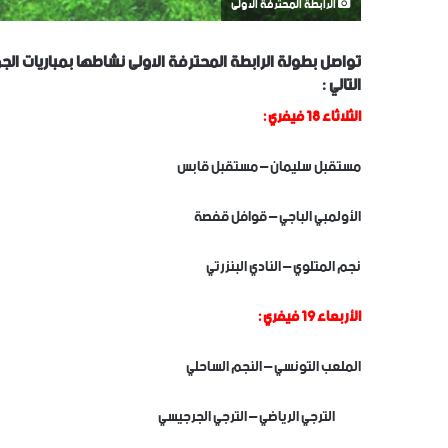
الرابطة المحترفة الاولى
التالي :
الثلاثاء 18 فيفري :
مستقبل سليمان – مستقبل قابس
الأولمبي الباجي – قوافل قفصة
نجم المتلوي – النادي البنزرتي
الأربعاء 19 فيفري :
الملعب التونسي – النجم الساحلي
الترجي الرياضي – الترجي الجرجيسي