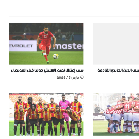
 الدين الجزيري القادمة
سبب إعتزال نعيم السليتي دوليا قبل المونديال
مارس 13, 2026