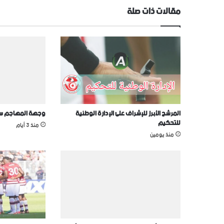
مقالات ذات صلة
المرشح الأبرز للإشراف على الإدارة الوطنية
وجهة المهاجم سيف
للتحكيم
منذ 3 أيام
منذ يومين