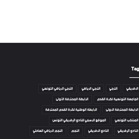
Ta
الافريقي
الترجي
الترجي الرياضي
الترجي الرياضي التونسي
الجامعة التونسية لكرة القدم
الرابطة المحترفة الأولى
الرابطة المحترفة الاولى
الرابطة الوطنية لكرة القدم المحترفة
المنتخب التونسي
الموقع الرسمي للنادي الإفريقي التونس
النادي الإفريقي
النادي الافريقي
النجم
النجم الرياضي الساحلي