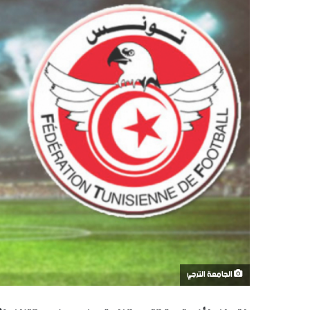
الجامعة الترجي