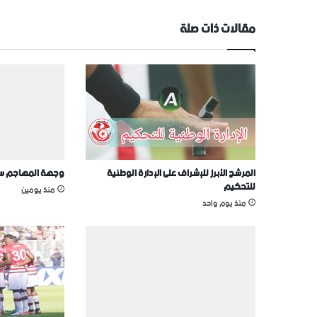
مقالات ذات صلة
المرشح الأبرز للإشراف على الإدارة الوطنية
وجهة المهاجم سيف
للتحكيم
منذ يومين
منذ يوم واحد