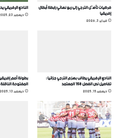
فرضيات تأهّل الترجي إلى ربع نهائي رابطة أبطال
النادي الإفريقي يح
إفريقيا
ديسمبر 23, 2025
فبراير 3, 2026
النادي الإفريقي يطالب بهزم الترجي جزائيا :
بطولة أمم إفريقيا
تفاصيل نص الفصل 158 المعتمد
المفتوحة الناقلة
ديسمبر 15, 2025
ديسمبر 13, 2025