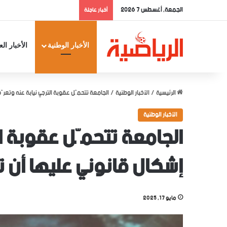
الجمعة, أغسطس 7 2026
أخبار عاجلة
الأخبار الوطنية
الأخبار الع
الرئيسية
/
الأخبار الوطنية
/
الجامعة تتحمّل عقوبة الترجي نيابة عنه وتعرّ
الأخبار الوطنية
الجامعة تتحمّل عقوبة ال
إشكال قانوني عليها أن 
مايو 17, 2025