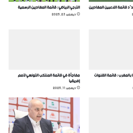
دّد قائمة اللاعبين المغادرين
الترجي الرياضي : قائمة المغادرين الرسمية
ديسمبر 23, 2025
 بالمغرب : قائمة القنوات
مفاجأة في قائمة المنتخب التونسي ﻷمم
إفريقيا
ديسمبر 11, 2025