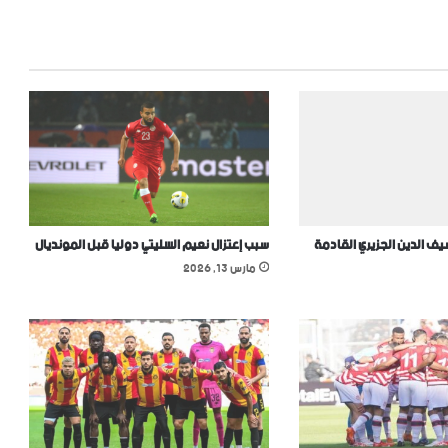
 الدين الجزيري القادمة
سبب إعتزال نعيم السليتي دوليا قبل المونديال
مارس 13, 2026