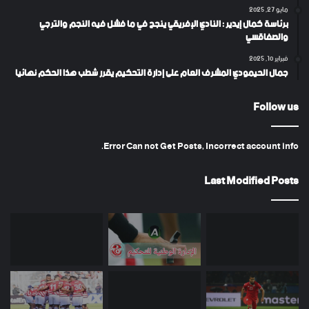
مايو 27, 2025
برئاسة كمال إيدير : النادي الإفريقي ينجح في ما فشل فيه النجم والترجي
والصفاقسي
فبراير 10, 2025
جمال الحيمودي المشرف العام على إدارة التحكيم يقرر شطب هذا الحكم نهائيا
Follow us
Error Can not Get Posts, Incorrect account info.
Last Modified Posts