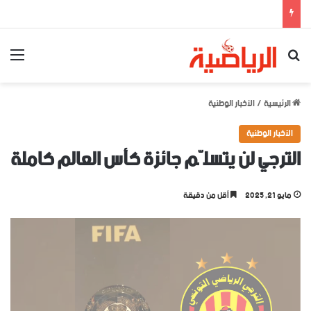
بحث عن
الق
الرئيسية
/
الأخبار الوطنية
الأخبار الوطنية
الترجي لن يتسلّم جائزة كأس العالم كاملة
مايو 21, 2025
أقل من دقيقة