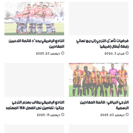
فرضيات تأهّل الترجي إلى ربع نهائي
النادي الإفريقي يحدّد قائمة اللاعبين
رابطة أبطال إفريقيا
المغادرين
فبراير 3, 2026
ديسمبر 23, 2025
الترجي الرياضي : قائمة المغادرين
النادي الإفريقي يطالب بهزم الترجي
الرسمية
جزائيا : تفاصيل نص الفصل 158 المعتمد
ديسمبر 23, 2025
ديسمبر 15, 2025