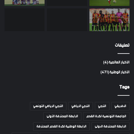
تصنيفات
الأخبار العالمية
(4)
الأخبار الوطنية
(471)
Tags
الافريقي
الترجي
الترجي الرياضي
الترجي الرياضي التونسي
الجامعة التونسية لكرة القدم
الرابطة المحترفة الأولى
الرابطة المحترفة الاولى
الرابطة الوطنية لكرة القدم المحترفة