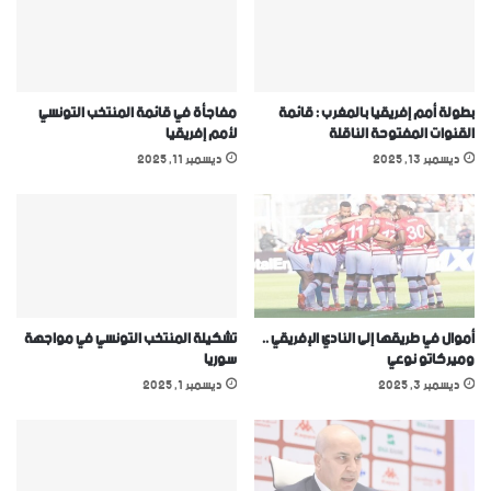
بطولة أمم إفريقيا بالمغرب : قائمة
مفاجأة في قائمة المنتخب التونسي
القنوات المفتوحة الناقلة
ﻷمم إفريقيا
ديسمبر 13, 2025
ديسمبر 11, 2025
أموال في طريقها إلى النادي الإفريقي ..
تشكيلة المنتخب التونسي في مواجهة
وميركاتو نوعي
سوريا
ديسمبر 3, 2025
ديسمبر 1, 2025