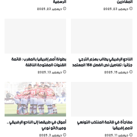
المغادرين
الرسمية
ديسمبر 23, 2025
ديسمبر 23, 2025
النادي الإفريقي يطالب بهزم الترجي
بطولة أمم إفريقيا بالمغرب : قائمة
جزائيا : تفاصيل نص الفصل 158 المعتمد
القنوات المفتوحة الناقلة
ديسمبر 15, 2025
ديسمبر 13, 2025
مفاجأة في قائمة المنتخب التونسي
أموال في طريقها إلى النادي الإفريقي ..
ﻷمم إفريقيا
وميركاتو نوعي
ديسمبر 11, 2025
ديسمبر 3, 2025