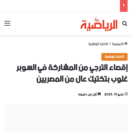
بحث عن
الق
الرئيسية
/
الأخبار الوطنية
الأخبار الوطنية
إقصاء الترجي من المشاركة في السوبر
غلوب بتكتيك عال من المصريين
مايو 15, 2025
أقل من دقيقة