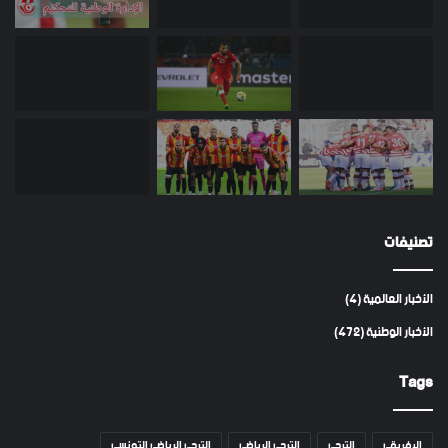
تصنيفات
الأخبار العالمية
(4)
الأخبار الوطنية
(472)
Tags
الافريقي
الترجي
الترجي الرياضي
الترجي الرياضي التونسي