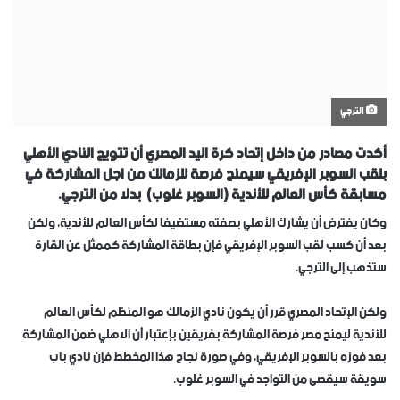
الترجي
أكدت مصادر من داخل إتحاد كرة اليد المصري أن تتويج النادي الأهلي
بلقب السوبر الإفريقي سيمنح فرصة للزمالك من اجل المشاركة في
مسابقة كأس العالم للأندية (السوبر غلوب) بدلا من الترجي.
وكان يفترض أن يشارك الأهلي بصفته مستضيفا لكأس العالم للأندية، ولكن
بعد أن كسب لقب السوبر الإفريقي فإن بطاقة المشاركة كممثل عن القارة
ستذهب إلى الترجي.
ولكن الإتحاد المصري قرر أن يكون نادي الزمالك هو المنظم لكأس العالم
للأندية ليمنح مصر فرصة المشاركة بفريقين بإعتبار أن الاهلي ضمن المشاركة
بعد فوزه بالسوبر الإفريقي، وفي صورة نجاح هذا المخطط فإن نادي باب
سويقة سيقصى من التواجد في السوبر غلوب.