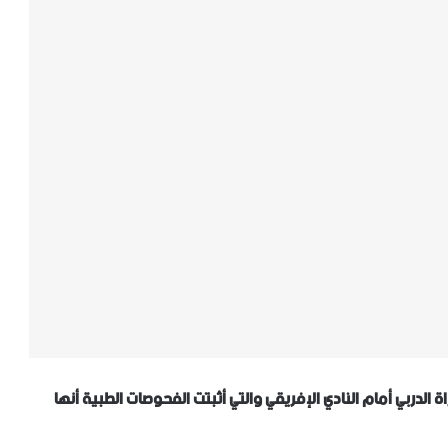
 الدربي أمام النادي الإفريقي والتي أثبتت الفحوصات الطبية أنها