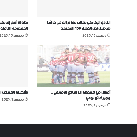
النادي الإفريقي يطالب بهزم الترجي جزائيا :
بطولة أمم إفريقيا
تفاصيل نص الفصل 158 المعتمد
المفتوحة الناقلة
ديسمبر 15, 2025
ديسمبر 13, 2025
أموال في طريقها إلى النادي الإفريقي ..
تشكيلة المنتخب ا
وميركاتو نوعي
ديسمبر 1, 2025
ديسمبر 3, 2025