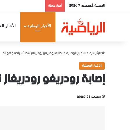
الجمعة, أغسطس 7 2026
أخبار عاجلة
الأخبار الوطنية
الأخبار الع
الرئيسية
/
الأخبار الوطنية
/
إصابة رودريغو رودريغاز تتطلّب راحة مطوّلة
الأخبار الوطنية
إصابة رودريغو رودريغاز 
ديسمبر 23, 2024