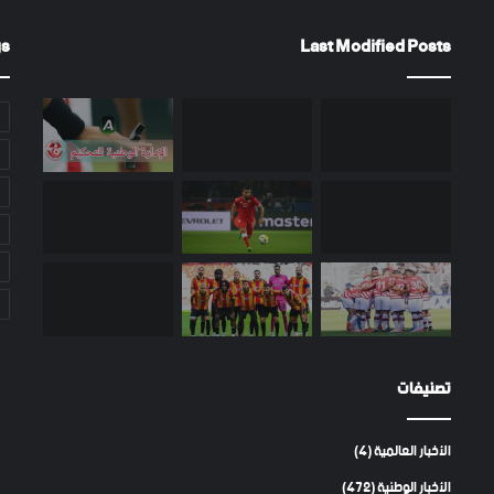
gs
Last Modified Posts
تصنيفات
الأخبار العالمية
(4)
الأخبار الوطنية
(472)