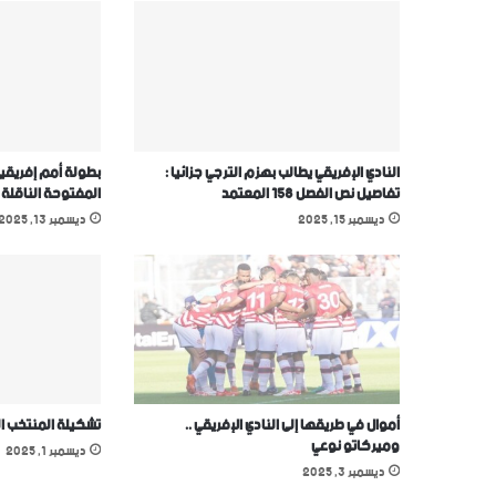
النادي الإفريقي يطالب بهزم الترجي جزائيا :
بطولة أمم إفريقيا
تفاصيل نص الفصل 158 المعتمد
المفتوحة الناقلة
ديسمبر 15, 2025
ديسمبر 13, 2025
أموال في طريقها إلى النادي الإفريقي ..
تشكيلة المنتخب ا
وميركاتو نوعي
ديسمبر 1, 2025
ديسمبر 3, 2025