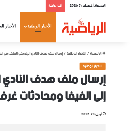
الجمعة, أغسطس 7 2026
أخبار عاجلة
الأخبار الوطنية
الأخبار الع
الرئيسية
/
الأخبار الوطنية
/
إرسال ملف هدف النادي الإفريقي الملغى في الدر
الأخبار الوطنية
إرسال ملف هدف النادي ال
إلى الفيفا ومحادثات غرفة
أبريل 23, 2025