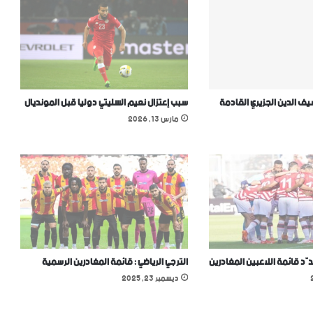
 الدين الجزيري القادمة
سبب إعتزال نعيم السليتي دوليا قبل المونديال
مارس 13, 2026
دّد قائمة اللاعبين المغادرين
الترجي الرياضي : قائمة المغادرين الرسمية
ديسمبر 23, 2025