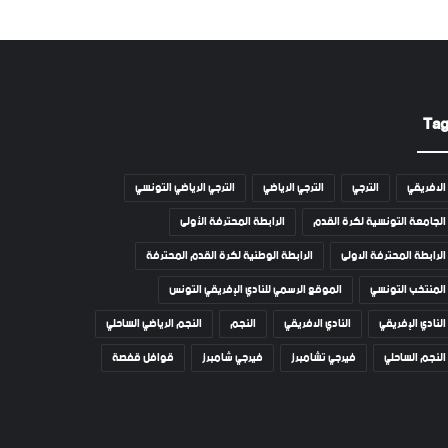
Ta
الافريقي
الترجي
الترجي الرياضي
الترجي الرياضي التونسي
الجامعة التونسية لكرة القدم
الرابطة المحترفة الأولى
الرابطة المحترفة الاولى
الرابطة الوطنية لكرة القدم المحترفة
المنتخب التونسي
الموقع الرسمي للنادي الإفريقي التونس
النادي الإفريقي
النادي الافريقي
النجم
النجم الرياضي الساحلي
النجم الساحلي
فيرجي تشامبرز
فيرجي شامبرز
قوافل قفصة