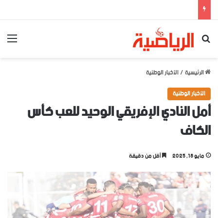
بحث عن
الق
الرئيسية
/
الأخبار الوطنية
الأخبار الوطنية
أمل النادي الإفريقي الوحيد للعب كأس
الكاف
مايو 18, 2025
أقل من دقيقة