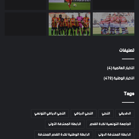
تصنيفات
الأخبار العالمية
(4)
الأخبار الوطنية
(472)
Tags
الافريقي
الترجي
الترجي الرياضي
الترجي الرياضي التونسي
الجامعة التونسية لكرة القدم
الرابطة المحترفة الأولى
الرابطة المحترفة الاولى
الرابطة الوطنية لكرة القدم المحترفة