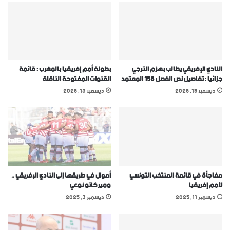
النادي الإفريقي يطالب بهزم الترجي
بطولة أمم إفريقيا بالمغرب : قائمة
جزائيا : تفاصيل نص الفصل 158 المعتمد
القنوات المفتوحة الناقلة
ديسمبر 15, 2025
ديسمبر 13, 2025
مفاجأة في قائمة المنتخب التونسي
أموال في طريقها إلى النادي الإفريقي ..
ﻷمم إفريقيا
وميركاتو نوعي
ديسمبر 11, 2025
ديسمبر 3, 2025