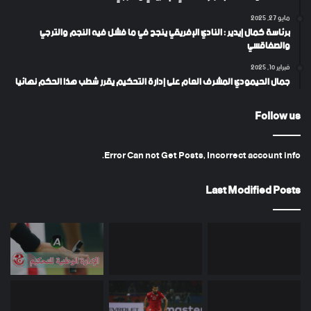
مايو 27, 2025
برئاسة كمال إيدير : النادي الإفريقي ينجح في ما فشل فيه النجم والترجي
والصفاقسي
فبراير 10, 2025
جمال الحيمودي المشرف العام على إدارة التحكيم يقرر شطب هذا الحكم نهائيا
Follow us
Error Can not Get Posts, Incorrect account info.
Last Modified Posts