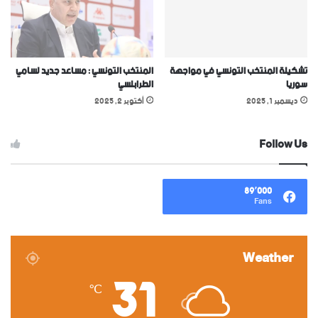
تشكيلة المنتخب التونسي في مواجهة
المنتخب التونسي : مساعد جديد لسامي
سوريا
الطرابلسي
ديسمبر 1, 2025
أكتوبر 2, 2025
Follow Us
89٬000
Fans
Weather
31
℃