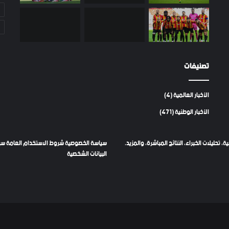
تصنيفات
الأخبار العالمية
(4)
الأخبار الوطنية
(471)
سياسة الخصوصية
شروط الاستخدام العامة
سي
البيانات الشخصية