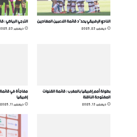
النادي الإفريقي يحدّد قائمة اللاعبين المغادرين
الترجي الرياضي : ق
ديسمبر 23, 2025
ديسمبر 23, 2025
بطولة أمم إفريقيا بالمغرب : قائمة القنوات
مفاجأة في قائمة 
المفتوحة الناقلة
إفريقيا
ديسمبر 13, 2025
ديسمبر 11, 2025