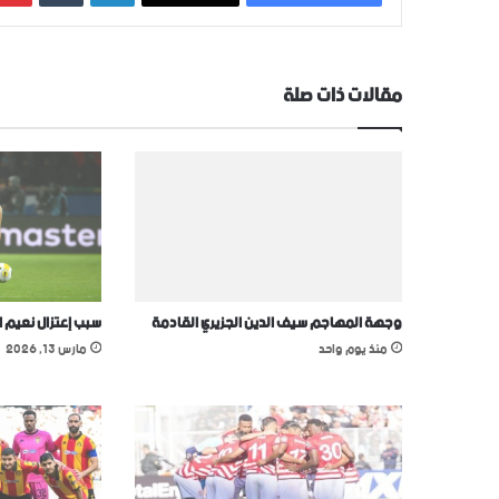
مقالات ذات صلة
وجهة المهاجم سيف الدين الجزيري القادمة
سبب إعتزال نعيم ا
منذ يوم واحد
مارس 13, 2026