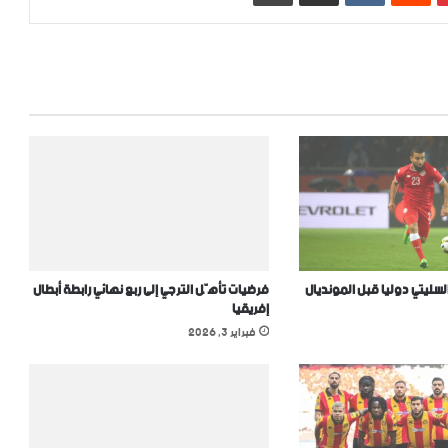
لسليتي دوليا قبل المونديال
فرضيات تأهّل الترجي إلى ربع نهائي رابطة أبطال
إفريقيا
فبراير 3, 2026