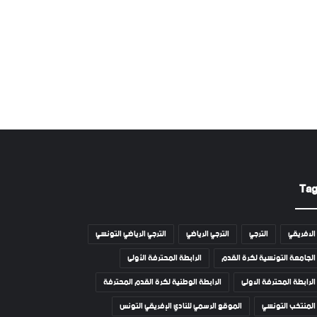
Ta
الافريقي
الترجي
الترجي الرياضي
الترجي الرياضي التونسي
الجامعة التونسية لكرة القدم
الرابطة المحترفة الأولى
الرابطة المحترفة الاولى
الرابطة الوطنية لكرة القدم المحترفة
المنتخب التونسي
الموقع الرسمي للنادي الإفريقي التونس