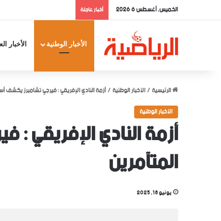
الخميس, أغسطس 6 2026
أخبار عاجلة
الأخبار الوطنية
الأخبار الع
الرئيسية
/
الأخبار الوطنية
/
أزمة النادي الإفريقي : فيرجي تشامبرز يكشف أس
الأخبار الوطنية
أزمة النادي الإفريقي : 
المتآمرين
يونيو 18, 2025